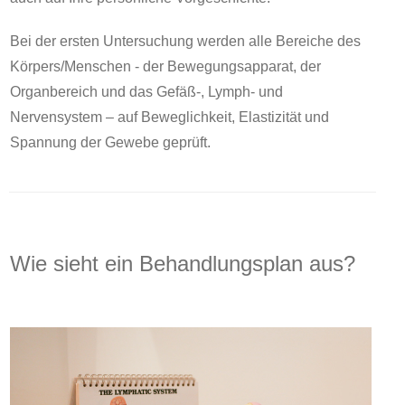
Bei der ersten Untersuchung werden alle Bereiche des
Körpers/Menschen - der Bewegungsapparat, der
Organbereich und das Gefäß-, Lymph- und
Nervensystem – auf Beweglichkeit, Elastizität und
Spannung der Gewebe geprüft.
Wie sieht ein Behandlungsplan aus?