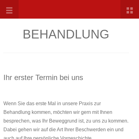
BEHANDLUNG
Ihr erster Termin bei uns
Wenn Sie das erste Mal in unsere Praxis zur
Behandlung kommen, möchten wir gern mit Ihnen
besprechen, was Ihr Beweggrund ist, zu uns zu kommen.
Dabei gehen wir auf die Art Ihrer Beschwerden ein und
auch auf Ihre persönliche Vorgeschichte.