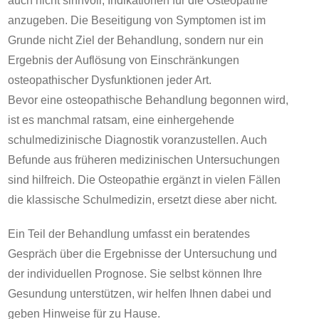
auch nicht sinnvoll, Indikationen für die Osteopathie
anzugeben. Die Beseitigung von Symptomen ist im
Grunde nicht Ziel der Behandlung, sondern nur ein
Ergebnis der Auflösung von Einschränkungen
osteopathischer Dysfunktionen jeder Art.
Bevor eine osteopathische Behandlung begonnen wird,
ist es manchmal ratsam, eine einhergehende
schulmedizinische Diagnostik voranzustellen. Auch
Befunde aus früheren medizinischen Untersuchungen
sind hilfreich. Die Osteopathie ergänzt in vielen Fällen
die klassische Schulmedizin, ersetzt diese aber nicht.
Ein Teil der Behandlung umfasst ein beratendes
Gespräch über die Ergebnisse der Untersuchung und
der individuellen Prognose. Sie selbst können Ihre
Gesundung unterstützen, wir helfen Ihnen dabei und
geben Hinweise für zu Hause.