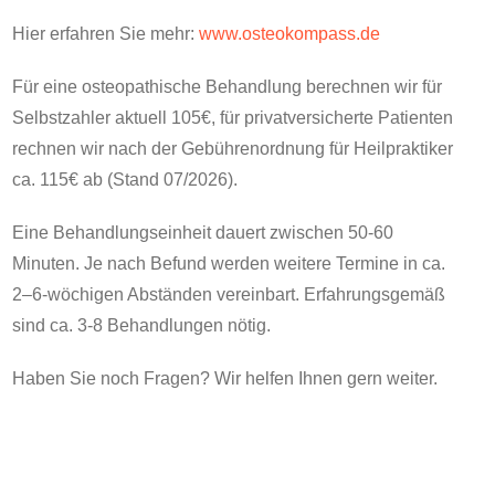
Hier erfahren Sie mehr:
www.osteokompass.de
Für eine osteopathische Behandlung berechnen wir für
Selbstzahler aktuell 105€, für privatversicherte Patienten
rechnen wir nach der Gebührenordnung für Heilpraktiker
ca. 115€ ab (Stand 07/2026).
Eine Behandlungseinheit dauert zwischen 50-60
Minuten. Je nach Befund werden weitere Termine in ca.
2–6-wöchigen Abständen vereinbart. Erfahrungsgemäß
sind ca. 3-8 Behandlungen nötig.
Haben Sie noch Fragen? Wir helfen Ihnen gern weiter.