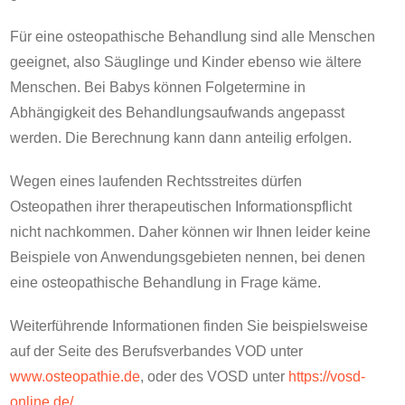
Für eine osteopathische Behandlung sind alle Menschen
geeignet, also Säuglinge und Kinder ebenso wie ältere
Menschen. Bei Babys können Folgetermine in
Abhängigkeit des Behandlungsaufwands angepasst
werden. Die Berechnung kann dann anteilig erfolgen.
Wegen eines laufenden Rechtsstreites dürfen
Osteopathen ihrer therapeutischen Informationspflicht
nicht nachkommen. Daher können wir Ihnen leider keine
Beispiele von Anwendungsgebieten nennen, bei denen
eine osteopathische Behandlung in Frage käme.
Weiterführende Informationen finden Sie beispielsweise
auf der Seite des Berufsverbandes VOD unter
www.osteopathie.de
, oder des VOSD unter
https://vosd-
online.de/