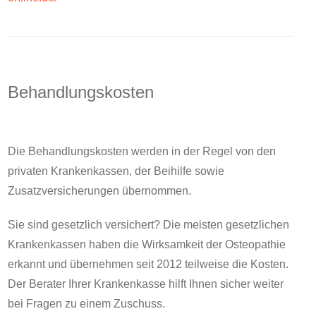
Behandlungskosten
Die Behandlungskosten werden in der Regel von den
privaten Krankenkassen, der Beihilfe sowie
Zusatzversicherungen übernommen.
Sie sind gesetzlich versichert? Die meisten gesetzlichen
Krankenkassen haben die Wirksamkeit der Osteopathie
erkannt und übernehmen seit 2012 teilweise die Kosten.
Der Berater Ihrer Krankenkasse hilft Ihnen sicher weiter
bei Fragen zu einem Zuschuss.