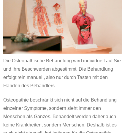
Die Osteopathische Behandlung wird individuell auf Sie
und Ihre Beschwerden abgestimmt. Die Behandlung
erfolgt rein manuell, also nur durch Tasten mit den
Händen des Behandlers.
Osteopathie beschränkt sich nicht auf die Behandlung
einzelner Symptome, sondern sieht immer den
Menschen als Ganzes. Behandelt werden daher auch
keine Krankheiten, sondern Menschen. Deshalb ist es