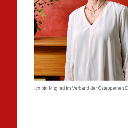
Ich bin Mitglied im Verband der Osteopathen